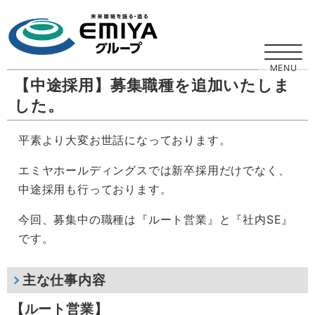
【中途採用】募集職種を追加いたしま
した。
平素より大変お世話になっております。
エミヤホールディングスでは新卒採用だけでなく、
中途採用も行っております。
今回、募集中の職種は『ルート営業』と『社内SE』
です。
主な仕事内容
【ルート営業】