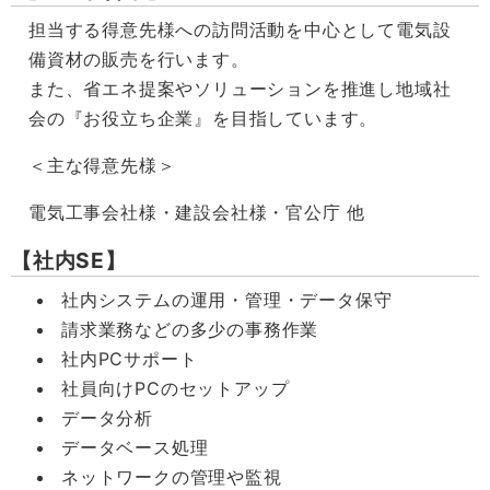
担当する得意先様への訪問活動を中心として電気設
備資材の販売を行います。
また、省エネ提案やソリューションを推進し地域社
会の『お役立ち企業』を目指しています。
＜主な得意先様＞
電気工事会社様・建設会社様・官公庁 他
【社内SE】
社内システムの運用・管理・データ保守
請求業務などの多少の事務作業
社内PCサポート
社員向けPCのセットアップ
データ分析
データベース処理
ネットワークの管理や監視