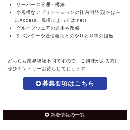
サーバーの管理・構築
小規模なアプリケーションの社内開発(現在は主
にAccess。規模によっては.net)
グループウェアの運用や改修
SIベンダーや通信会社とのやりとり等の担当
どちらも業界経験不問ですので、ご興味がある方は
ぜひエントリーお待ちしております！
募集要項はこちら
新着情報の一覧