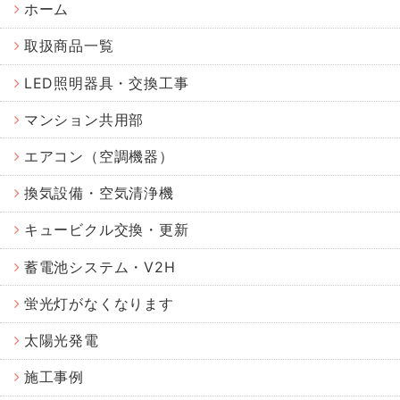
ホーム
取扱商品一覧
LED照明器具・交換工事
マンション共用部
エアコン（空調機器）
換気設備・空気清浄機
キュービクル交換・更新
蓄電池システム・V2H
蛍光灯がなくなります
太陽光発電
施工事例