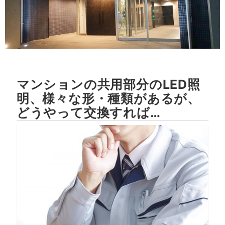
マンションの共用部分のLED照
明、様々な形・種類があるが、
どうやって交換すれば…