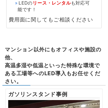
LEDの
リース・レンタル
も対応可
能です！
費用面に関してもご相談ください
マンション以外にもオフィスや施設の
他、
高温多湿や低温といった特殊な環境で
ある工場等へのLED導入もお任せくだ
さい。
ガソリンスタンド事例