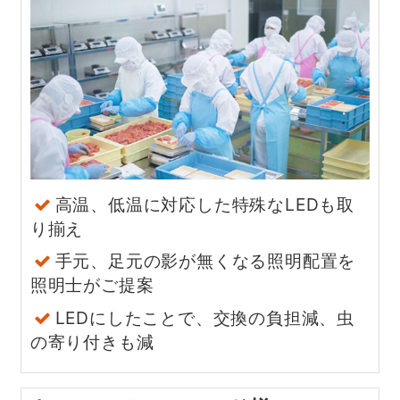
高温、低温に対応した特殊なLEDも取
り揃え
手元、足元の影が無くなる照明配置を
照明士がご提案
LEDにしたことで、交換の負担減、虫
の寄り付きも減