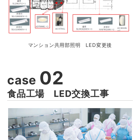
マンション共用部照明 LED変更後
02
case
食品工場 LED交換工事