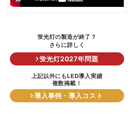
蛍光灯の製造が終了？
さらに詳しく
蛍光灯2027年問題
上記以外にもLED導入実績
複数掲載！
導入事例・導入コスト