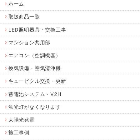
ホーム
取扱商品一覧
LED照明器具・交換工事
マンション共用部
エアコン（空調機器）
換気設備・空気清浄機
キュービクル交換・更新
蓄電池システム・V2H
蛍光灯がなくなります
太陽光発電
施工事例