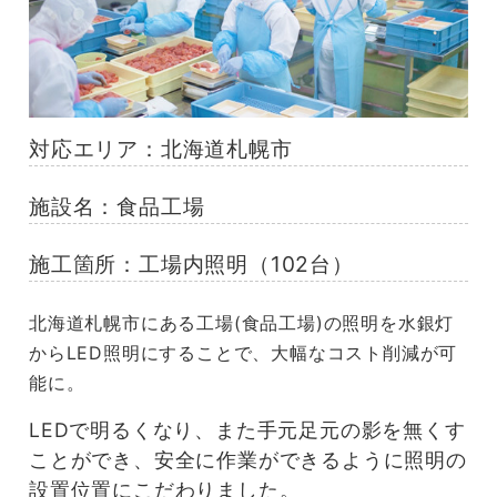
対応エリア：
北海道札幌市
施設名：食品工場
施工箇所：工場内照明（102台）
北海道札幌市にある工場(食品工場)の照明を水銀灯
からLED照明にすることで、大幅なコスト削減が可
能に。
LEDで明るくなり、また手元足元の影を無くす
ことができ、安全に作業ができるように照明の
設置位置にこだわりました。