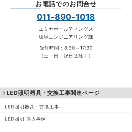
お電話でのお問合せ
011-890-1018
エミヤホールディングス
環境エンジニアリング課
受付時間：8:30～17:30
（土・日・祝日は除く）
LED照明器具・交換工事関連ページ
LED照明器具・交換工事
LED照明 導入事例