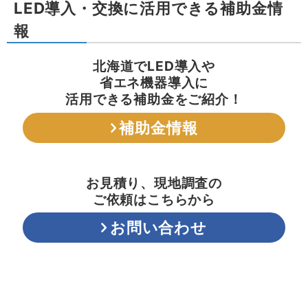
LED導入・交換に活用できる補助金情
報
北海道でLED導入や
省エネ機器導入に
活用できる補助金をご紹介！
補助金情報
お見積り、現地調査の
ご依頼はこちらから
お問い合わせ