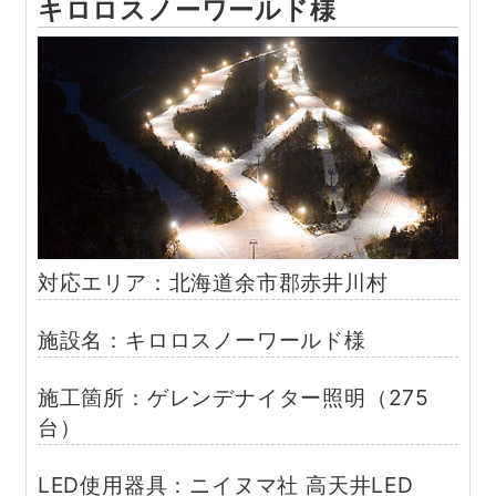
キロロスノーワールド様
対応エリア：北海道余市郡赤井川村
施設名：キロロスノーワールド様
施工箇所：ゲレンデナイター照明（275
台）
LED使用器具：ニイヌマ社 高天井LED