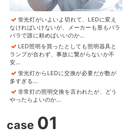
蛍光灯がいよいよ切れて、LEDに変え
なければいけないが、メーカーも形もバラ
バラで誰に頼めばいいのか…
LED照明を買ったとしても照明器具と
ランプが合わず、事故に繋がらないか不
安…
蛍光灯からLEDに交換が必要だが数が
多すぎる…
非常灯の照明交換を言われたが、どう
やったらよいのか…
01
case