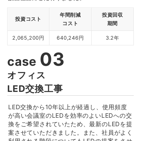
年間削減
投資回収
投資コスト
コスト
期間
2,065,200円
640,246円
3.2年
03
case
オフィス
LED交換工事
LED交換から10年以上が経過し、使用頻度
が高い会議室のLEDを効率のよいLEDへの交
換をご希望されていたため、最新のLEDを提
案させていただきました。また、社員がよく