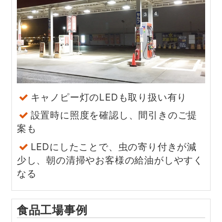
キャノピー灯のLEDも取り扱い有り
設置時に照度を確認し、間引きのご提
案も
LEDにしたことで、虫の寄り付きが減
少し、
朝の清掃やお客様の給油がしやすく
なる
食品工場事例