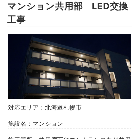
マンション共用部 LED交換
工事
対応エリア：
北海道札幌市
施設名：マンション