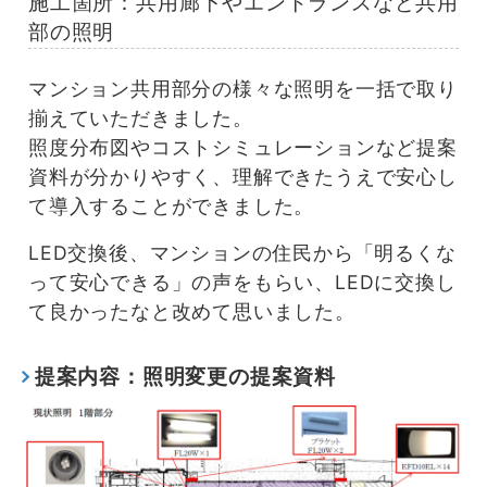
施工箇所：共用廊下やエントランスなど共用
部の照明
マンション共用部分の様々な照明を一括で取り
揃えていただきました。
照度分布図やコストシミュレーションなど提案
資料が分かりやすく、理解できたうえで安心し
て導入することができました。
LED交換後、マンションの住民から「明るくな
って安心できる」の声をもらい、LEDに交換し
て良かったなと改めて思いました。
提案内容：照明変更の提案資料