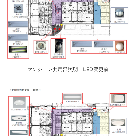
マンション共用部照明 LED変更前