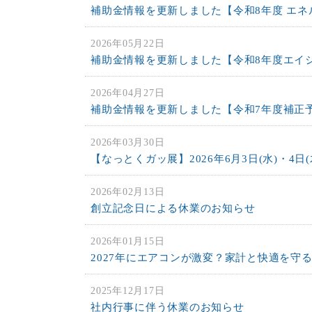
補助金情報を更新しました【令和8年度 エ
2026年05月22日
補助金情報を更新しました【令和8年度エイ
2026年04月27日
補助金情報を更新しました【令和7年度補正
2026年03月30日
【なっとくガッ展】2026年6月3日(水)・4日(
2026年02月13日
創立記念日による休業のお知らせ
2026年01月15日
2027年にエアコンが激変？家計と快適を守
2025年12月17日
社内行事に伴う休業のお知らせ