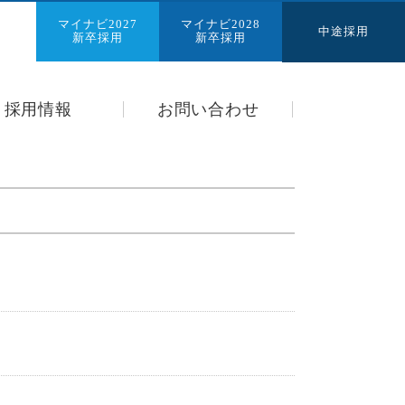
マイナビ2027
マイナビ2028
中途採用
新卒採用
新卒採用
採用情報
お問い合わせ