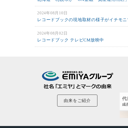
2024年08月10日
レコードブックの現地取材の様子がイチモニ
2024年08月02日
レコードブック テレビCM放映中
由来をご紹介