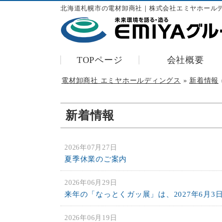
北海道札幌市の電材卸商社｜株式会社エミヤホール
TOPページ
会社概要
電材卸商社 エミヤホールディングス
»
新着情報
新着情報
2026年07月27日
夏季休業のご案内
2026年06月29日
来年の「なっとくガッ展」は、2027年6月3
2026年06月19日