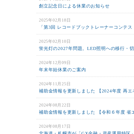
創立記念日による休業のお知らせ
2025年02月18日
「第3回 レコードブックトレーナーコンテス
2025年02月10日
蛍光灯の2027年問題。LED照明への移行・
2024年12月09日
年末年始休業のご案内
2024年11月25日
補助金情報を更新しました 【2024年度 
2024年08月22日
補助金情報を更新しました 【令和６年度 省
2024年08月17日
北海道・札幌市が「GX金融・資産運用特区