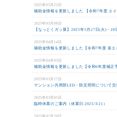
2025年05月22日
補助金情報を更新しました 【令和7年度 エ
2025年05月08日
【なっとくガッ展】2025年5月27日(火)・28
2025年04月14日
補助金情報を更新しました【令和7年度 省
2025年04月03日
補助金情報を更新しました【令和6年度補正
2025年03月17日
マンション共用部LED・防災照明について
2025年03月05日
臨時休業のご案内（休業日:2025/3/21）
2025年02月20日