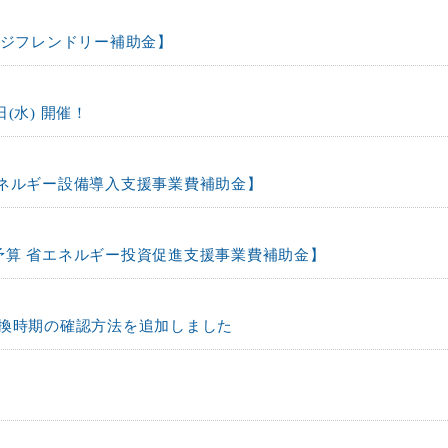
イジフレンドリー補助金】
日(水) 開催！
エネルギー設備導入支援事業費補助金】
予算 省エネルギー投資促進支援事業費補助金】
交換時期の確認方法を追加しました