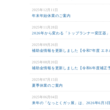
2025年12月11日
年末年始休業のご案内
2025年11月28日
2026年から変わる「トップランナー変圧器
2025年09月26日
補助金情報を更新しました【令和7年度 エ
2025年08月20日
補助金情報を更新しました【令和6年度補正
2025年07月15日
夏季休業のご案内
2025年06月04日
来年の「なっとくガッ展」は、2026年6月3