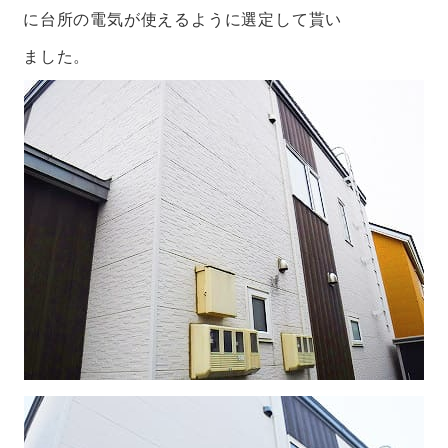
に台所の電気が使えるように選定して貰い
ました。