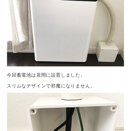
今回蓄電池は居間に設置しました。
スリムなデザインで邪魔になりません。