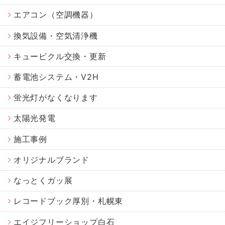
エアコン（空調機器）
換気設備・空気清浄機
キュービクル交換・更新
蓄電池システム・V2H
蛍光灯がなくなります
太陽光発電
施工事例
オリジナルブランド
なっとくガッ展
レコードブック厚別・札幌東
エイジフリーショップ白石