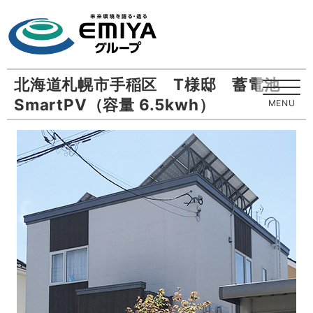
北海道札幌市手稲区 T様邸 蓄電池
SmartPV（容量 6.5kwh）