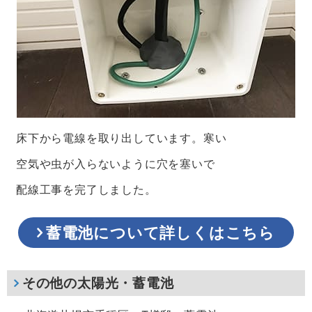
床下から電線を取り出しています。寒い
空気や虫が入らないように穴を塞いで
配線工事を完了しました。
蓄電池について詳しくはこちら
その他の太陽光・蓄電池