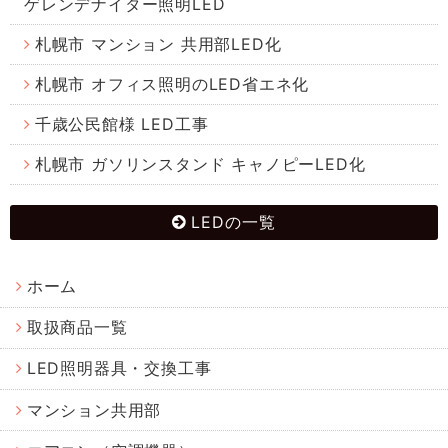
ゲレンデナイター照明LED
札幌市 マンション 共用部LED化
札幌市 オフィス照明のLED省エネ化
千歳公民館様 LED工事
札幌市 ガソリンスタンド キャノピーLED化
LEDの一覧
ホーム
取扱商品一覧
LED照明器具・交換工事
マンション共用部