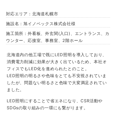
対応エリア：北海道札幌市
施設名：旭イノベックス株式会社様
施工箇所：外看板、外玄関(入口)、エントランス、カ
ウンター、応接室、事務室、2階ホール
北海道内の他工場で既にLED照明を導入しており、
消費電力削減に効果が大きく出ているため、本社オ
フィスでもLED化を進められたとのこと。
LED照明の明るさや色味をとても不安視されていま
したが、問題ない明るさと色味で大変満足されてい
ました。
LED照明にすることで省エネになり、CSR活動や
SDGsの取り組みの一環にも繋がります。