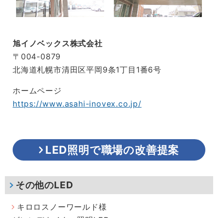
旭イノベックス株式会社
〒004-0879
北海道札幌市清田区平岡9条1丁目1番6号
ホームページ
https://www.asahi-inovex.co.jp/
LED照明で職場の改善提案
その他のLED
キロロスノーワールド様