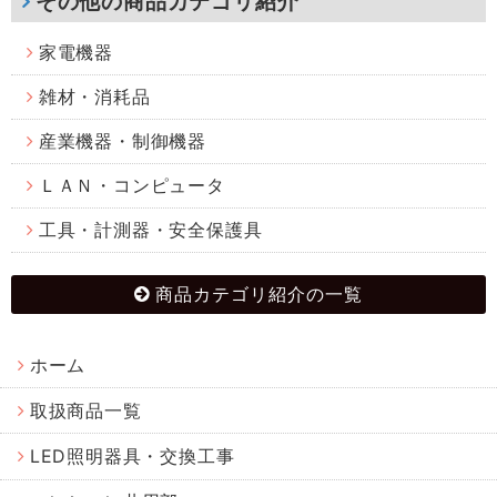
その他の商品カテゴリ紹介
家電機器
雑材・消耗品
産業機器・制御機器
ＬＡＮ・コンピュータ
工具・計測器・安全保護具
商品カテゴリ紹介の一覧
ホーム
取扱商品一覧
LED照明器具・交換工事