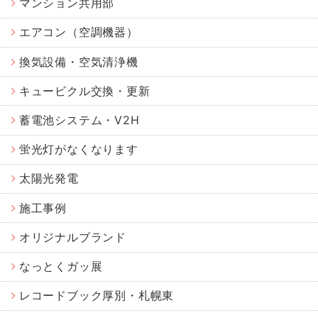
マンション共用部
エアコン（空調機器）
換気設備・空気清浄機
キュービクル交換・更新
蓄電池システム・V2H
蛍光灯がなくなります
太陽光発電
施工事例
オリジナルブランド
なっとくガッ展
レコードブック厚別・札幌東